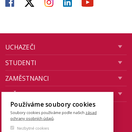
UCHAZEČI
STUDENTI
ZAMĚSTNANCI
VEŘEJNOST
Používáme soubory cookies
Soubory cookies používáme podle našich
zásad
KONTAKTY
ochrany osobních údajů
.
Nezbytné cookies
Fakulta sociálních věd