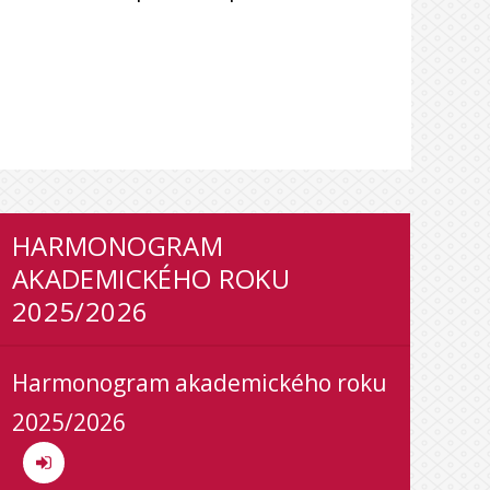
HARMONOGRAM
AKADEMICKÉHO ROKU
2025/2026
Harmonogram akademického roku
2025/2026