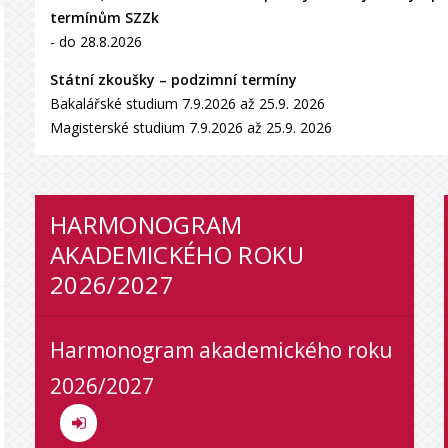
termínům SZZk
- do 28.8.2026
Státní zkoušky – podzimní termíny
Bakalářské studium 7.9.2026 až 25.9. 2026
Magisterské studium 7.9.2026 až 25.9. 2026
HARMONOGRAM
AKADEMICKÉHO ROKU
2026/2027
Harmonogram akademického roku
2026/2027