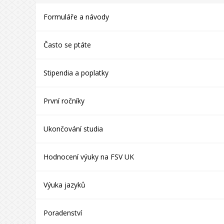
Formuláře a návody
Často se ptáte
Stipendia a poplatky
První ročníky
Ukončování studia
Hodnocení výuky na FSV UK
Výuka jazyků
Poradenství