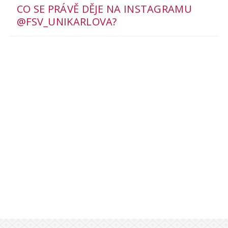
CO SE PRÁVĚ DĚJE NA INSTAGRAMU
@FSV_UNIKARLOVA?