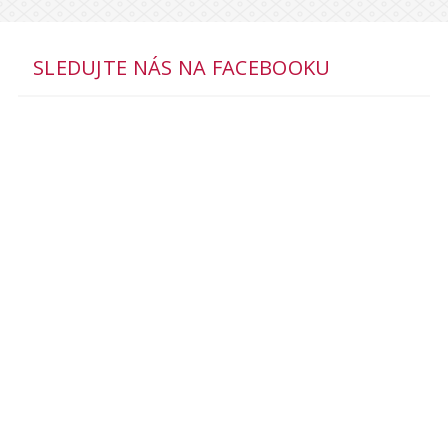
SLEDUJTE NÁS NA FACEBOOKU