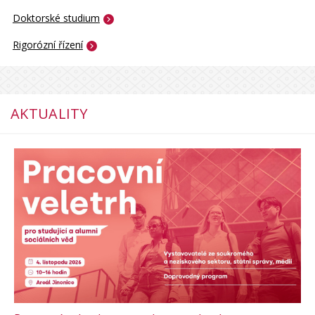
Doktorské studium
Rigorózní řízení
AKTUALITY