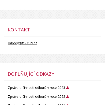
KONTAKT
odbory@fsv.cuni.cz
DOPLŇUJÍCÍ ODKAZY
Zpráva o činnosti odborů v roce 2023
Zpráva o činnosti odborů v roce 2022