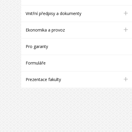
+
Vnitřní předpisy a dokumenty
+
Ekonomika a provoz
Pro garanty
Formuláře
+
Prezentace fakulty