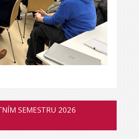
ETNÍM SEMESTRU 2026