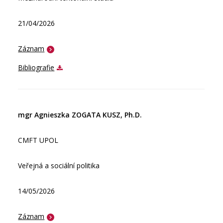
21/04/2026
Záznam
Bibliografie
mgr Agnieszka ZOGATA KUSZ, Ph.D.
CMFT UPOL
Veřejná a sociální politika
14/05/2026
Záznam