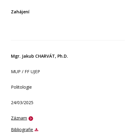
Zahájení
Mgr. Jakub CHARVÁT, Ph.D.
MUP / FF UJEP
Politologie
24/03/2025
Záznam
Bibliografie