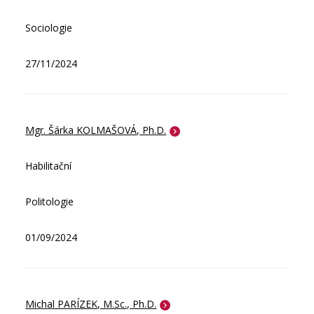
Sociologie
27/11/2024
Mgr. Šárka KOLMAŠOVÁ, Ph.D.
Habilitační
Politologie
01/09/2024
Michal PARÍZEK, M.Sc., Ph.D.