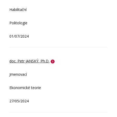
Habilitační
Politologie
01/07/2024
doc. Petr JANSKÝ, Ph.D.
Jmenovací
Ekonomické teorie
27/05/2024