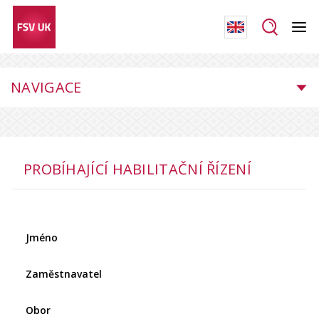
NAVIGACE
PROBÍHAJÍCÍ HABILITAČNÍ ŘÍZENÍ
Jméno
Zaměstnavatel
Obor