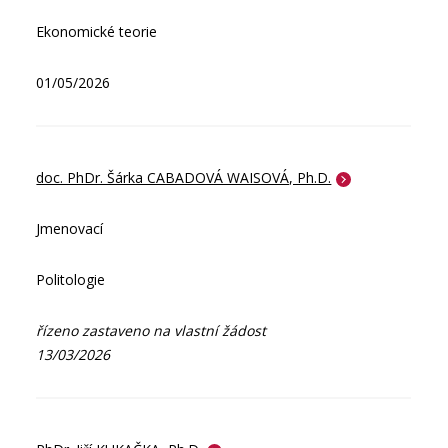
Ekonomické teorie
01/05/2026
doc. PhDr. Šárka CABADOVÁ WAISOVÁ, Ph.D.
Jmenovací
Politologie
řízeno zastaveno na vlastní žádost
13/03/2026