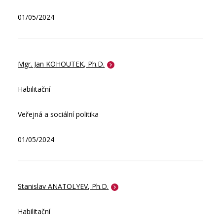
01/05/2024
Mgr. Jan KOHOUTEK, Ph.D.
Habilitační
Veřejná a sociální politika
01/05/2024
Stanislav ANATOLYEV, Ph.D.
Habilitační