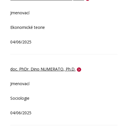
Jmenovací
Ekonomické teorie
04/06/2025
doc. PhDr. Dino NUMERATO, Ph.D.
Jmenovací
Sociologie
04/06/2025