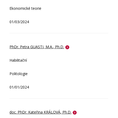
Ekonomické teorie
01/03/2024
PhDr. Petra GUASTI, M.A., Ph.D.
Habilitační
Politologie
01/01/2024
doc. PhDr. Kateřina KRÁLOVÁ, Ph.D.