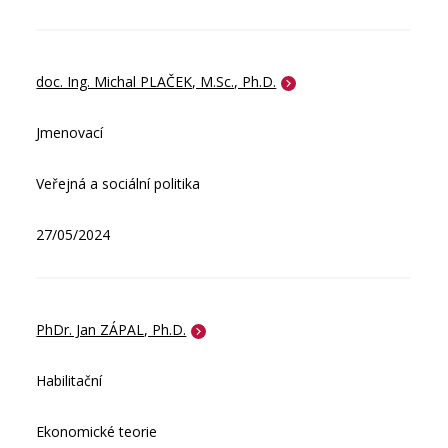
doc. Ing. Michal PLAČEK, M.Sc., Ph.D.
Jmenovací
Veřejná a sociální politika
27/05/2024
PhDr. Jan ZÁPAL, Ph.D.
Habilitační
Ekonomické teorie