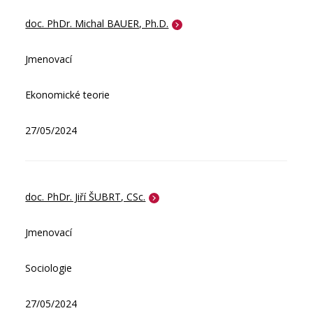
doc. PhDr. Michal BAUER, Ph.D.
Jmenovací
Ekonomické teorie
27/05/2024
doc. PhDr. Jiří ŠUBRT, CSc.
Jmenovací
Sociologie
27/05/2024