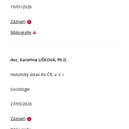
19/01/2026
Záznam
Bibliografie
doc. Kateřina LIŠKOVÁ, Ph.D.
Historický ústav AV ČR, v. v. i.
Sociologie
27/05/2026
Záznam