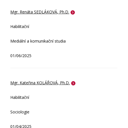
Mgr. Renáta SEDLÁKOVÁ, Ph.D.
Habilitační
Mediální a komunikační studia
01/06/2025
Mgr. Kateřina KOLÁŘOVÁ, Ph.D.
Habilitační
Sociologie
01/04/2025