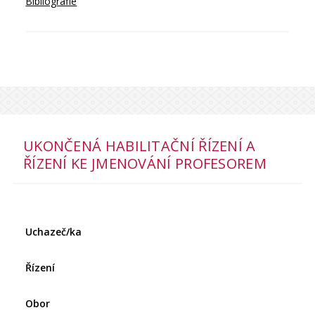
Bibliografie
UKONČENÁ HABILITAČNÍ ŘÍZENÍ A
ŘÍZENÍ KE JMENOVÁNÍ PROFESOREM
Uchazeč/ka
Řízení
Obor