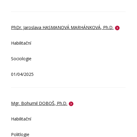
PhDr. Jaroslava HASMANOVÁ MARHÁNKOVÁ, Ph.D.
Habilitační
Sociologie
01/04/2025
Mgr. Bohumil DOBOŠ, Ph.D.
Habilitační
Politlogie