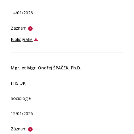
14/01/2026
Záznam
Bibliografie
Mgr. et Mgr. Ondřej ŠPAČEK, Ph.D.
FHS UK
Sociologie
15/01/2026
Záznam