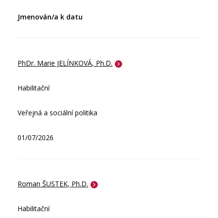
Jmenován/a k datu
PhDr. Marie JELÍNKOVÁ, Ph.D.
Habilitační
Veřejná a sociální politika
01/07/2026
Roman ŠUSTEK, Ph.D.
Habilitační