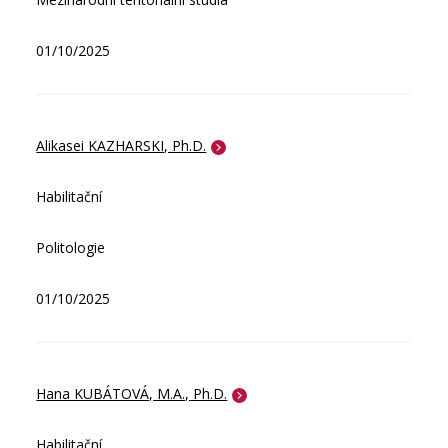
01/10/2025
Alikasei KAZHARSKI, Ph.D.
Habilitační
Politologie
01/10/2025
Hana KUBÁTOVÁ, M.A., Ph.D.
Habilitační