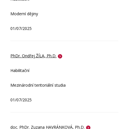
Moderní dějiny
01/07/2025
PhDr. Ondřej ŽÍLA, Ph.D.
Habilitační
Mezinárodní teritoriální studia
01/07/2025
doc. PhDr. Zuzana HAVRÁNKOVÁ, Ph.D.