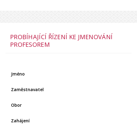
PROBÍHAJÍCÍ ŘÍZENÍ KE JMENOVÁNÍ
PROFESOREM
Jméno
Zaměstnavatel
Obor
Zahájení