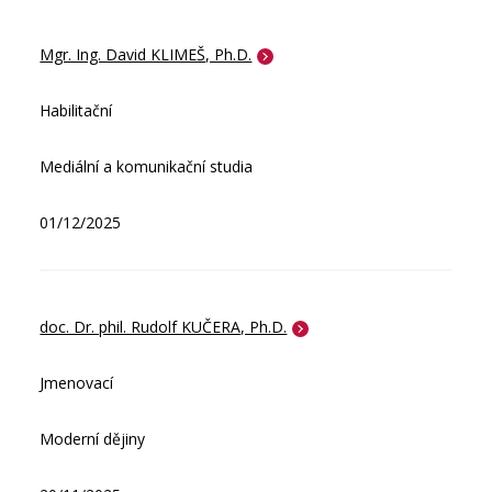
Mgr. Ing. David KLIMEŠ, Ph.D.
Habilitační
Mediální a komunikační studia
01/12/2025
doc. Dr. phil. Rudolf KUČERA, Ph.D.
Jmenovací
Moderní dějiny