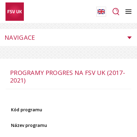
NAVIGACE
PROGRAMY PROGRES NA FSV UK (2017-
2021)
Kód programu
Název programu