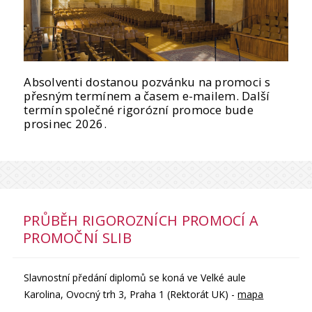
Absolventi dostanou pozvánku na promoci s
přesným termínem a časem e-mailem. Další
termín společné rigorózní promoce bude
prosinec 2026.
PRŮBĚH RIGOROZNÍCH PROMOCÍ A
PROMOČNÍ SLIB
Slavnostní předání diplomů se koná ve Velké aule
Karolina, Ovocný trh 3, Praha 1 (Rektorát UK) -
mapa