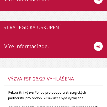
STRATEGICKÁ USKUPENÍ
Více informací zde.
VÝZVA FSP 26/27 VYHLÁŠENA
Rektorátní výzva Fondu pro podporu strategických
partnerství pro období 2026/2027 byla vyhlášena.