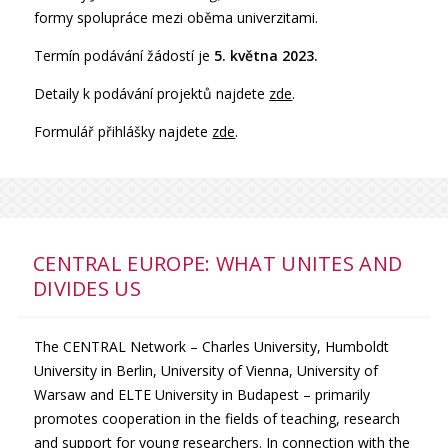
formy spolupráce mezi oběma univerzitami.
Termín podávání žádostí je
5. května 2023.
Detaily k podávání projektů najdete
zde
.
Formulář přihlášky najdete
zde
.
CENTRAL EUROPE: WHAT UNITES AND
DIVIDES US
The CENTRAL Network – Charles University, Humboldt
University in Berlin, University of Vienna, University of
Warsaw and ELTE University in Budapest – primarily
promotes cooperation in the fields of teaching, research
and support for young researchers. In connection with the