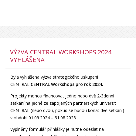
VÝZVA CENTRAL WORKSHOPS 2024
VYHLÁŠENA
Byla vyhlášena výzva strategického uskupení
CENTRAL
CENTRAL Workshops pro rok 2024.
Projekty mohou financovat jedno nebo dvě 2-3denní
setkání na jedné ze zapojených partnerských univerzit
CENTRAL (nebo dvou, pokud se budou konat dvě setkání)
v období 01.09.2024 – 31.08.2025.
Vyplněný formulář přihlášky je nutné odeslat na