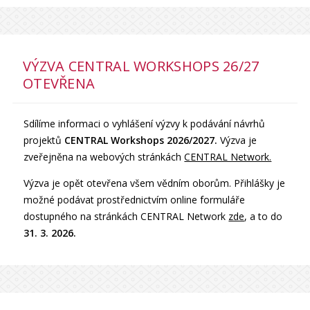
VÝZVA CENTRAL WORKSHOPS 26/27
OTEVŘENA
Sdílíme informaci o vyhlášení výzvy k podávání návrhů
projektů
CENTRAL Workshops 2026/2027.
Výzva je
zveřejněna na webových stránkách
CENTRAL Network.
Výzva je opět otevřena všem vědním oborům. Přihlášky je
možné podávat prostřednictvím online formuláře
dostupného na stránkách CENTRAL Network
zde
, a to do
31. 3. 2026.