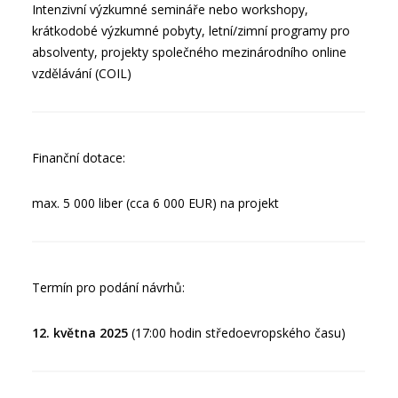
Intenzivní výzkumné semináře nebo workshopy,
krátkodobé výzkumné pobyty, letní/zimní programy pro
absolventy, projekty společného mezinárodního online
vzdělávání (COIL)
Finanční dotace:
max. 5 000 liber (cca 6 000 EUR) na projekt
Termín pro podání návrhů:
12. května 2025
(17:00 hodin středoevropského času)