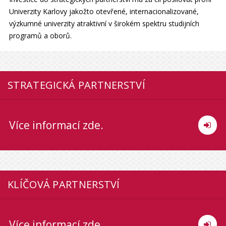
Univerzity Karlovy jakožto otevřené, internacionalizované,
výzkumné univerzity atraktivní v širokém spektru studijních
programů a oborů.
STRATEGICKÁ PARTNERSTVÍ
Více informací zde.
KLÍČOVÁ PARTNERSTVÍ
Více informací zde.