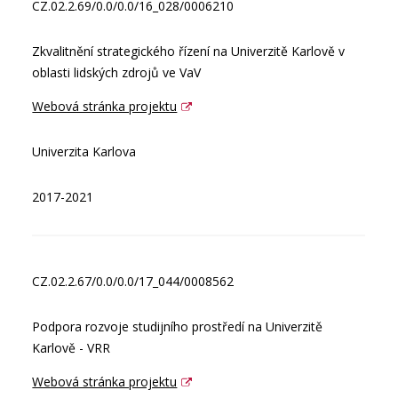
CZ.02.2.69/0.0/0.0/16_028/0006210
Zkvalitnění strategického řízení na Univerzitě Karlově v
oblasti lidských zdrojů ve VaV
Webová stránka projektu
Univerzita Karlova
2017-2021
CZ.02.2.67/0.0/0.0/17_044/0008562
Podpora rozvoje studijního prostředí na Univerzitě
Karlově - VRR
Webová stránka projektu