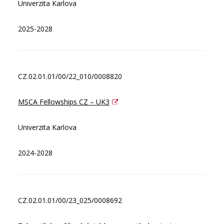
Univerzita Karlova
2025-2028
CZ.02.01.01/00/22_010/0008820
MSCA Fellowships CZ – UK3
Univerzita Karlova
2024-2028
CZ.02.01.01/00/23_025/0008692