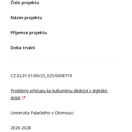
Číslo projektu
Název projektu
Příjemce projektu
Doba trvání
CZ.02.01.01/00/23_025/0008719
Problémy přístupu ke kulturnímu dědictví v digitální 
době
Univerzita Palackého v Olomouci
2026-2028