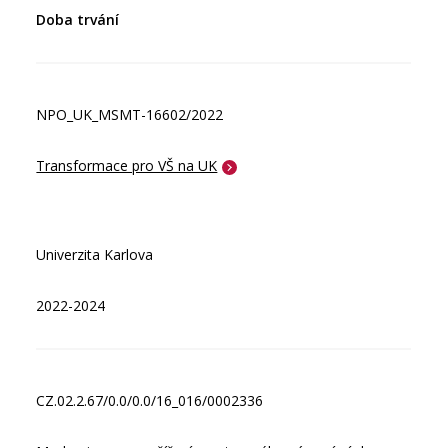
Doba trvání
NPO_UK_MSMT-16602/2022
Transformace pro VŠ na UK
Univerzita Karlova
2022-2024
CZ.02.2.67/0.0/0.0/16_016/0002336