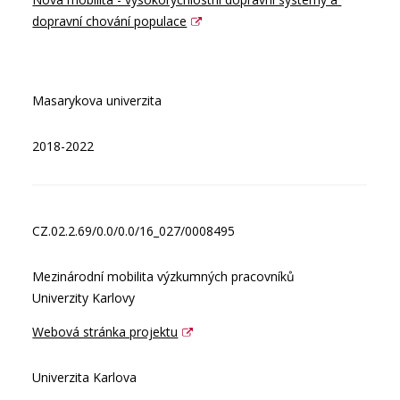
dopravní chování populace
Masarykova univerzita
2018-2022
CZ.02.2.69/0.0/0.0/16_027/0008495
Mezinárodní mobilita výzkumných pracovníků
Univerzity Karlovy
Webová stránka projektu
Univerzita Karlova