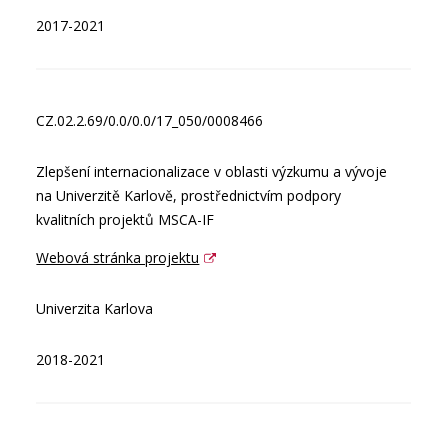
2017-2021
CZ.02.2.69/0.0/0.0/17_050/0008466
Zlepšení internacionalizace v oblasti výzkumu a vývoje
na Univerzitě Karlově, prostřednictvím podpory
kvalitních projektů MSCA-IF
Webová stránka projektu
Univerzita Karlova
2018-2021