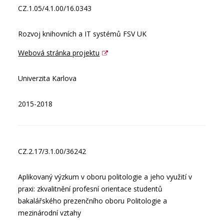
CZ.1.05/4.1.00/16.0343
Rozvoj knihovních a IT systémů FSV UK
Webová stránka projektu
Univerzita Karlova
2015-2018
CZ.2.17/3.1.00/36242
Aplikovaný výzkum v oboru politologie a jeho využití v
praxi: zkvalitnění profesní orientace studentů
bakalářského prezenčního oboru Politologie a
mezinárodní vztahy