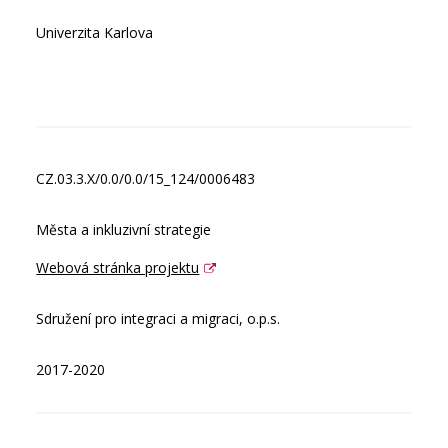
Univerzita Karlova
CZ.03.3.X/0.0/0.0/15_124/0006483
Města a inkluzivní strategie
Webová stránka projektu
Sdružení pro integraci a migraci, o.p.s.
2017-2020