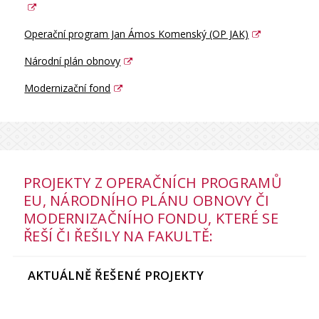
Operační program Jan Ámos Komenský (OP JAK)
Národní plán obnovy
Modernizační fond
PROJEKTY Z OPERAČNÍCH PROGRAMŮ
EU, NÁRODNÍHO PLÁNU OBNOVY ČI
MODERNIZAČNÍHO FONDU, KTERÉ SE
ŘEŠÍ ČI ŘEŠILY NA FAKULTĚ:
AKTUÁLNĚ ŘEŠENÉ PROJEKTY