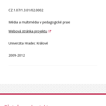
CZ.1.07/1.3.01/02.0002
Média a multimédia v pedagogické praxi
Webová stránka projektu
Univerzita Hradec Králové
2009-2012