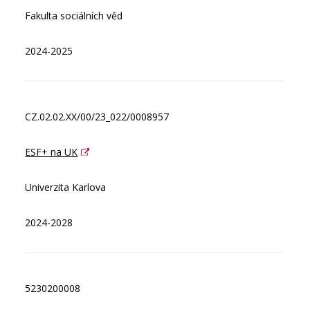
Fakulta sociálních věd
2024-2025
CZ.02.02.XX/00/23_022/0008957
ESF+ na UK
Univerzita Karlova
2024-2028
5230200008