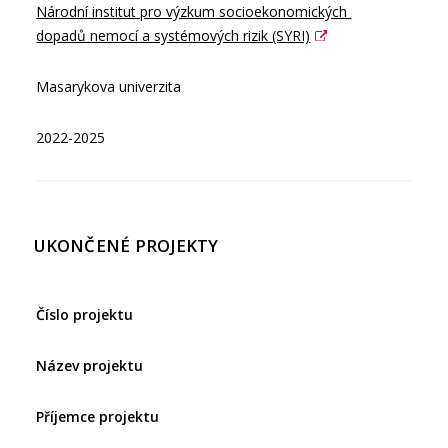
Národní institut pro výzkum socioekonomických 
dopadů nemocí a systémových rizik (SYRI)
Masarykova univerzita
2022-2025
UKONČENÉ PROJEKTY
Číslo projektu
Název projektu
Příjemce projektu