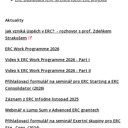
Aktuality
Jak vzniká úspěch v ERC? - rozhovor s prof. Zdeňkem
Strakošem
ERC Work Programme 2026
Video k ERC Work Programme 2026 - Part I
Video k ERC Work Programme 2026 - Part II
Přihlašovací formulář na seminář pro ERC Starting a ERC
Consolidator (2026)
Záznam z ERC Infodne listopad 2025
Webinář o Lump Sum v Advanced ERC grantech
Přihlašovací formulář na seminář Exertní skupiny pro ERC
Stg., Cons. (2024)