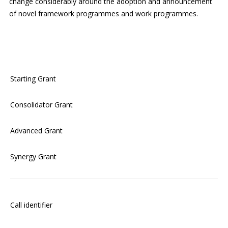
change considerably around the adoption and announcement
of novel framework programmes and work programmes.
Starting Grant
Consolidator Grant
Advanced Grant
Synergy Grant
Call identifier