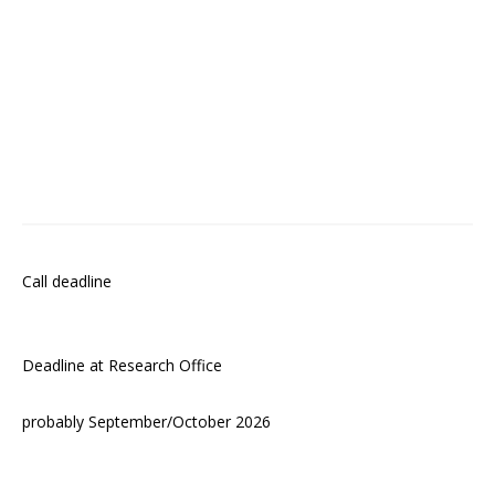
Call deadline
Deadline at Research Office
probably September/October 2026