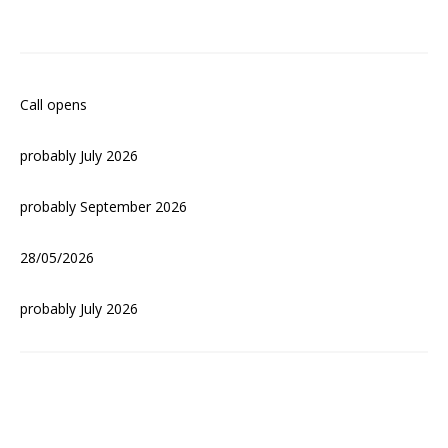
Call opens
probably July 2026
probably September 2026
28/05/2026
probably July 2026