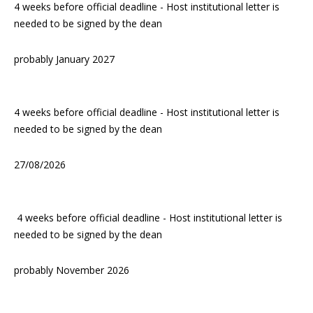
4 weeks before official deadline - Host institutional letter is
needed to be signed by the dean
probably January 2027
4 weeks before official deadline - Host institutional letter is
needed to be signed by the dean
27/08/2026
4 weeks before official deadline - Host institutional letter is
needed to be signed by the dean
probably November 2026