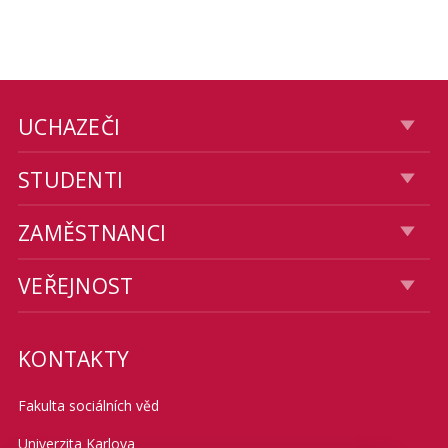
UCHAZEČI
STUDENTI
ZAMĚSTNANCI
VEŘEJNOST
KONTAKTY
Fakulta sociálních věd
Univerzita Karlova