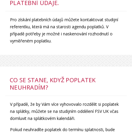
PLATEBNÍ ÚDAJE.
Pro získání platebních údajů můžete kontaktovat studijní
referentku, která má na starosti agendu poplatků. V
případě potřeby je možné i naskenování rozhodnutí o
vyměřeném poplatku.
CO SE STANE, KDYŽ POPLATEK
NEUHRADÍM?
V případě, že by Vám více vyhovovalo rozdělit si poplatek
na splátky, můžete se na studijním oddělení FSV UK včas
domluvit na splátkovém kalendáři.
Pokud neuhradíte poplatek do termínu splatnosti, bude