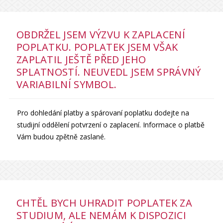
OBDRŽEL JSEM VÝZVU K ZAPLACENÍ
POPLATKU. POPLATEK JSEM VŠAK
ZAPLATIL JEŠTĚ PŘED JEHO
SPLATNOSTÍ. NEUVEDL JSEM SPRÁVNÝ
VARIABILNÍ SYMBOL.
Pro dohledání platby a spárovaní poplatku dodejte na
studijní oddělení potvrzení o zaplacení. Informace o platbě
Vám budou zpětně zaslané.
CHTĚL BYCH UHRADIT POPLATEK ZA
STUDIUM, ALE NEMÁM K DISPOZICI