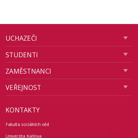
UCHAZEČI
STUDENTI
ZAMĚSTNANCI
VEŘEJNOST
KONTAKTY
Fakulta sociálních věd
Univerzita Karlova