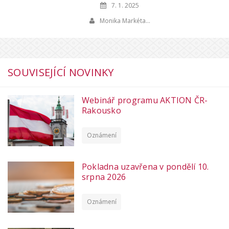
7. 1. 2025
Monika Markéta…
SOUVISEJÍCÍ NOVINKY
Webinář programu AKTION ČR-
Rakousko
Oznámení
Pokladna uzavřena v pondělí 10.
srpna 2026
Oznámení