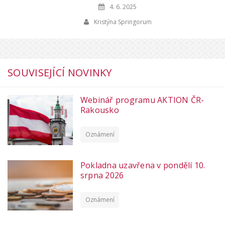
4. 6. 2025
Kristýna Springorum
SOUVISEJÍCÍ NOVINKY
Webinář programu AKTION ČR-
Rakousko
Oznámení
Pokladna uzavřena v pondělí 10.
srpna 2026
Oznámení