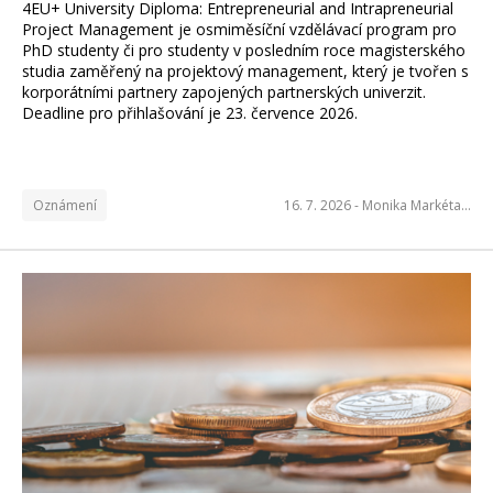
4EU+ University Diploma: Entrepreneurial and Intrapreneurial
Project Management je osmiměsíční vzdělávací program pro
PhD studenty či pro studenty v posledním roce magisterského
studia zaměřený na projektový management, který je tvořen s
korporátními partnery zapojených partnerských univerzit.
Deadline pro přihlašování je 23. července 2026.
Oznámení
16. 7. 2026 -
Monika Markéta…