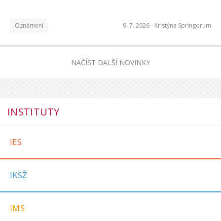
Oznámení
9. 7. 2026 -
Kristýna Springorum
NAČÍST DALŠÍ NOVINKY
INSTITUTY
IES
IKSŽ
IMS