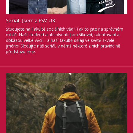
Seriál: Jsem z FSV UK
Studujete na Fakultě sociálních věd? Tak to jste na správném
místě! Naši studenti a absolventi jsou šikovní, talentovaní a
dokážou velké věci - a naší fakultě dělají ve světě skvělé
jméno! Sledujte náš seriál, v němž některé z nich pravidelně
představujeme.