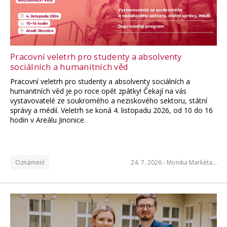
Čtěte více
Pracovní veletrh pro studenty a absolventy
sociálních a humanitních věd
Pracovní veletrh pro studenty a absolventy sociálních a
humanitních věd je po roce opět zpátky! Čekají na vás
vystavovatelé ze soukromého a neziskového sektoru, státní
správy a médií. Veletrh se koná 4. listopadu 2026, od 10 do 16
hodin v Areálu Jinonice.
Oznámení
24. 7. 2026 -
Monika Markéta…