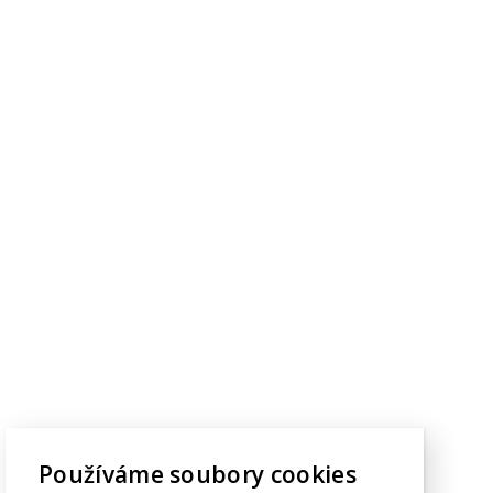
Používáme soubory cookies