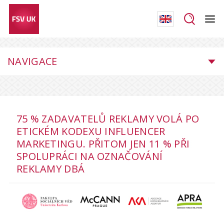
NAVIGACE
75 % ZADAVATELŮ REKLAMY VOLÁ PO
ETICKÉM KODEXU INFLUENCER
MARKETINGU. PŘITOM JEN 11 % PŘI
SPOLUPRÁCI NA OZNAČOVÁNÍ
REKLAMY DBÁ