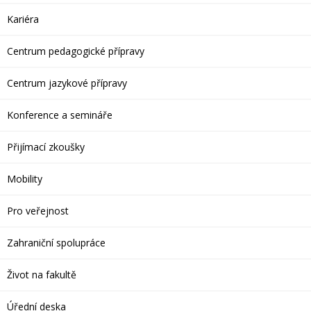
Kariéra
Centrum pedagogické přípravy
Centrum jazykové přípravy
Konference a semináře
Přijímací zkoušky
Mobility
Pro veřejnost
Zahraniční spolupráce
Život na fakultě
Úřední deska