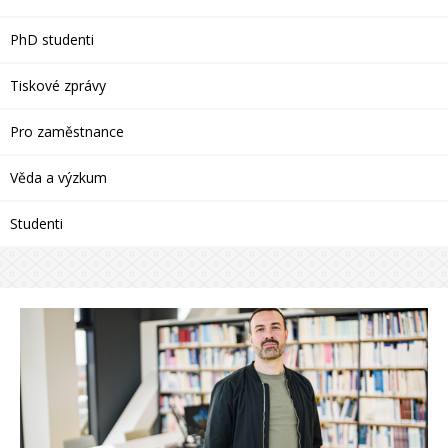
PhD studenti
Tiskové zprávy
Pro zaměstnance
Věda a výzkum
Studenti