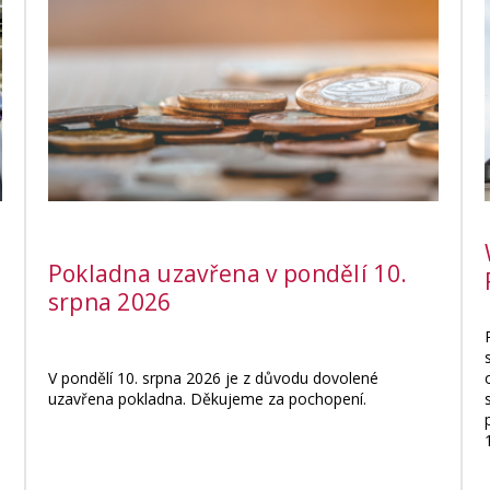
Pokladna uzavřena v pondělí 10.
srpna 2026
V pondělí 10. srpna 2026 je z důvodu dovolené
uzavřena pokladna. Děkujeme za pochopení.
a