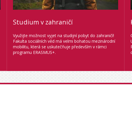
Studium v zahraničí
Využijte možnost vyjet na studijní pobyt do zahraničí!
Fakulta sociálních věd má velmi bohatou mezinárodní
mobilitu, která se uskutečňuje především v rámci
programu ERASMUS+.