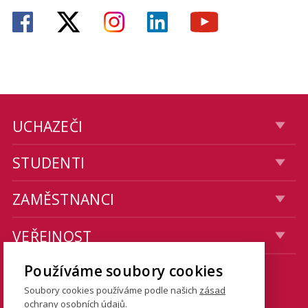
UCHAZEČI
STUDENTI
ZAMĚSTNANCI
VEŘEJNOST
Používáme soubory cookies
KONTAKTY
Soubory cookies používáme podle našich
zásad
ochrany osobních údajů
.