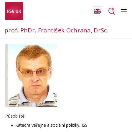
prof. PhDr. František Ochrana, DrSc.
Působiště:
Katedra veřejné a sociální politiky, ISS