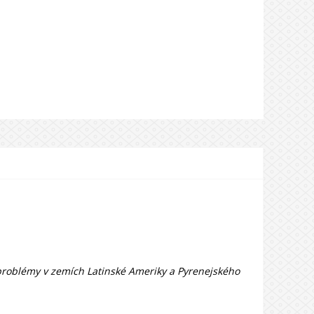
 problémy v zemích Latinské Ameriky a Pyrenejského