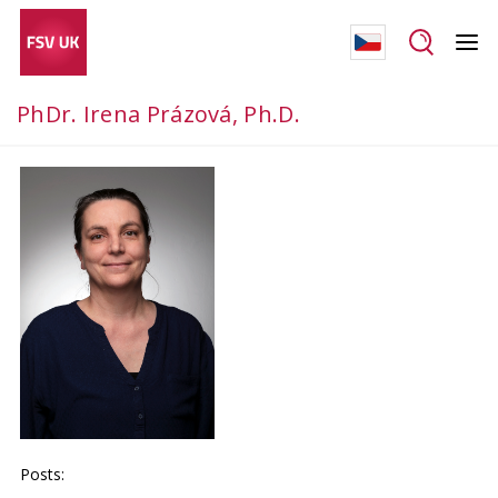
PhDr. Irena Prázová, Ph.D.
Posts: