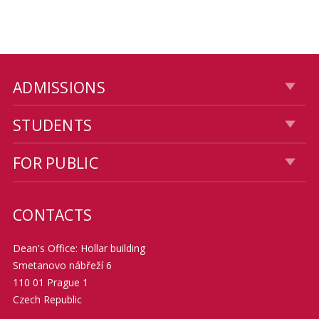
ADMISSIONS
STUDENTS
FOR PUBLIC
CONTACTS
Dean's Office: Hollar building
Smetanovo nábřeží 6
110 01 Prague 1
Czech Republic