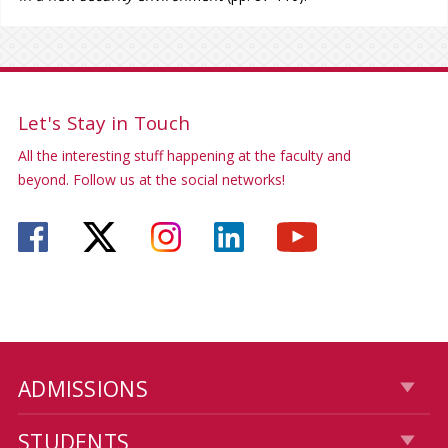
Let's Stay in Touch
All the interesting stuff happening at the faculty and
beyond. Follow us at the social networks!
ADMISSIONS
STUDENTS