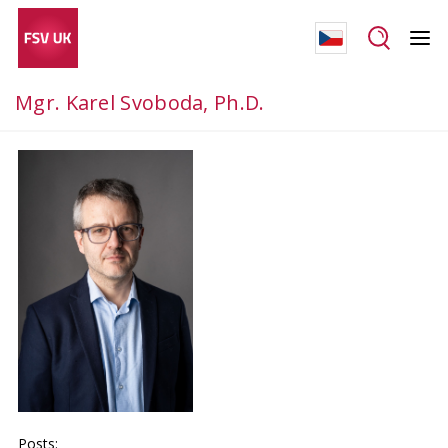
Mgr. Karel Svoboda, Ph.D.
Posts: