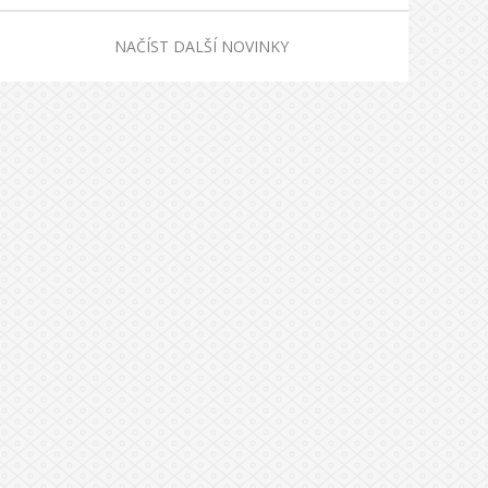
NAČÍST DALŠÍ NOVINKY