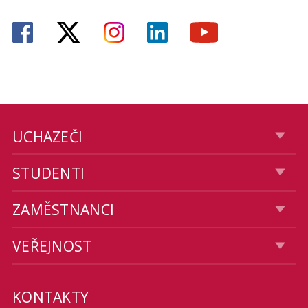
UCHAZEČI
STUDENTI
ZAMĚSTNANCI
VEŘEJNOST
KONTAKTY